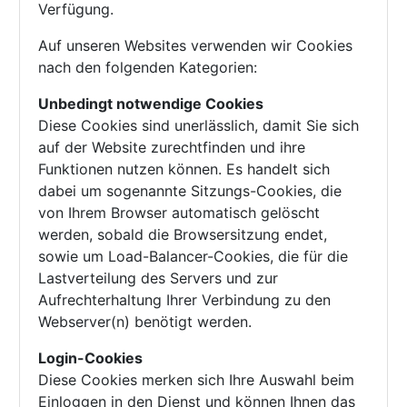
Verfügung.
Auf unseren Websites verwenden wir Cookies
nach den folgenden Kategorien:
Unbedingt notwendige Cookies
Diese Cookies sind unerlässlich, damit Sie sich
auf der Website zurechtfinden und ihre
Funktionen nutzen können. Es handelt sich
dabei um sogenannte Sitzungs-Cookies, die
von Ihrem Browser automatisch gelöscht
werden, sobald die Browsersitzung endet,
sowie um Load-Balancer-Cookies, die für die
Lastverteilung des Servers und zur
Aufrechterhaltung Ihrer Verbindung zu den
Webserver(n) benötigt werden.
Login-Cookies
Diese Cookies merken sich Ihre Auswahl beim
Einloggen in den Dienst und können Ihnen das