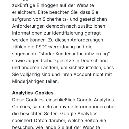
zukünftige Einloggen auf der Website
erleichtern. Bitte beachten Sie, dass Sie
aufgrund von Sicherheits- und gesetzlichen
Anforderungen dennoch nach zusätzlichen
Informationen zur Identifizierung gefragt
werden können. Zu diesen Anforderungen
zählen die PSD2-Verordnung und die
sogenannte "starke Kundenauthentifizierung"
sowie Jugendschutzgesetze in Deutschland
und anderen Ländern, um sicherzustellen, dass
Sie volljährig sind und Ihren Account nicht mit
Minderjährigen teilen.
Analytics-Cookies
Diese Cookies, einschließlich Google Analytics-
Cookies, sammeln anonyme Informationen über
die besuchten Seiten. Google Analytics
speichert Daten darüber, welche Seiten Sie
besuchen, wie lange Sie auf der Website