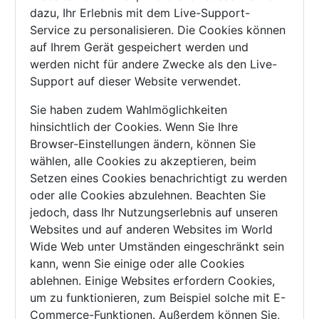
dazu, Ihr Erlebnis mit dem Live-Support-
Service zu personalisieren. Die Cookies können
auf Ihrem Gerät gespeichert werden und
werden nicht für andere Zwecke als den Live-
Support auf dieser Website verwendet.
Sie haben zudem Wahlmöglichkeiten
hinsichtlich der Cookies. Wenn Sie Ihre
Browser-Einstellungen ändern, können Sie
wählen, alle Cookies zu akzeptieren, beim
Setzen eines Cookies benachrichtigt zu werden
oder alle Cookies abzulehnen. Beachten Sie
jedoch, dass Ihr Nutzungserlebnis auf unseren
Websites und auf anderen Websites im World
Wide Web unter Umständen eingeschränkt sein
kann, wenn Sie einige oder alle Cookies
ablehnen. Einige Websites erfordern Cookies,
um zu funktionieren, zum Beispiel solche mit E-
Commerce-Funktionen. Außerdem können Sie,