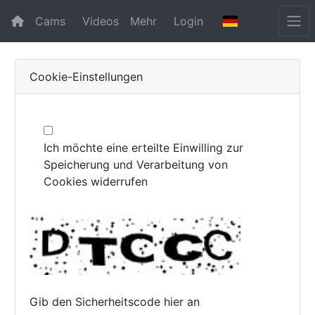
Cams
Videos
Mehr
Login
Cookie-Einstellungen
Ich möchte eine erteilte Einwilling zur
Speicherung und Verarbeitung von
Cookies widerrufen
Gib den Sicherheitscode hier an