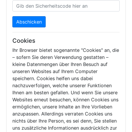
Abschicken
Cookies
Ihr Browser bietet sogenannte "Cookies" an, die
– sofern Sie deren Verwendung gestatten –
kleine Datenmengen über Ihren Besuch auf
unseren Websites auf Ihrem Computer
speichern. Cookies helfen uns dabei
nachzuverfolgen, welche unserer Funktionen
Ihnen am besten gefallen. Und wenn Sie unsere
Websites erneut besuchen, können Cookies uns
ermöglichen, unsere Inhalte an Ihre Vorlieben
anzupassen. Allerdings verraten Cookies uns
nichts über Ihre Person, es sei denn, Sie stellen
uns zusätzliche Informationen ausdrücklich zur