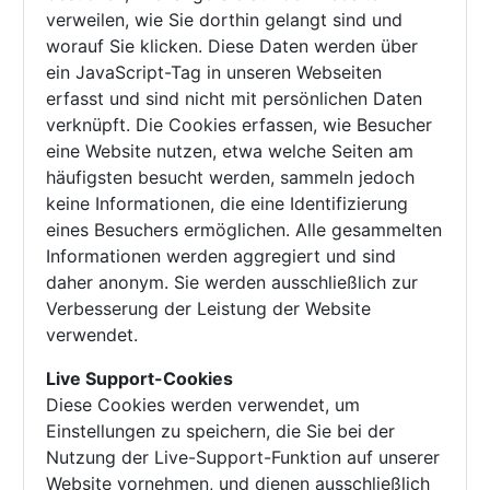
verweilen, wie Sie dorthin gelangt sind und
worauf Sie klicken. Diese Daten werden über
ein JavaScript-Tag in unseren Webseiten
erfasst und sind nicht mit persönlichen Daten
verknüpft. Die Cookies erfassen, wie Besucher
eine Website nutzen, etwa welche Seiten am
häufigsten besucht werden, sammeln jedoch
keine Informationen, die eine Identifizierung
eines Besuchers ermöglichen. Alle gesammelten
Informationen werden aggregiert und sind
daher anonym. Sie werden ausschließlich zur
Verbesserung der Leistung der Website
verwendet.
Live Support-Cookies
Diese Cookies werden verwendet, um
Einstellungen zu speichern, die Sie bei der
Nutzung der Live-Support-Funktion auf unserer
Website vornehmen, und dienen ausschließlich